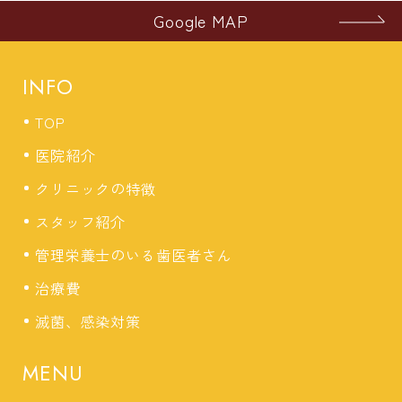
Google MAP
INFO
TOP
医院紹介
クリニックの特徴
スタッフ紹介
管理栄養士のいる歯医者さん
治療費
滅菌、感染対策
MENU