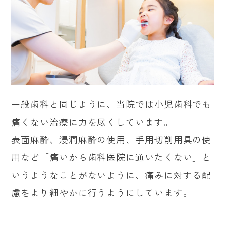
一般歯科と同じように、当院では小児歯科でも
痛くない治療に力を尽くしています。
表面麻酔、浸潤麻酔の使用、手用切削用具の使
用など「痛いから歯科医院に通いたくない」と
いうようなことがないように、痛みに対する配
慮をより細やかに行うようにしています。