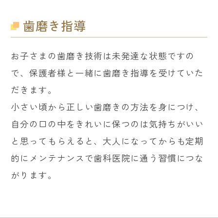
歯磨き指導
お子さまの歯磨き技術は未発達な状態ですの
で、保護者様と一緒に歯磨き指導を受けていた
だきます。
小さい頃から正しい歯磨きの方法を身につけ、
自分の口の中をきれいに保つのは気持ちがいい
と思ってもらえると、大人になってからも定期
的にメンテナンスで歯科医院に通う習慣につな
がります。