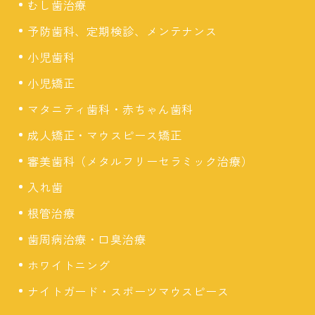
むし歯治療
予防歯科、定期検診、メンテナンス
小児歯科
小児矯正
マタニティ歯科・赤ちゃん歯科
成人矯正・マウスピース矯正
審美歯科（メタルフリーセラミック治療）
入れ歯
根管治療
歯周病治療・口臭治療
ホワイトニング
ナイトガード・スポーツマウスピース