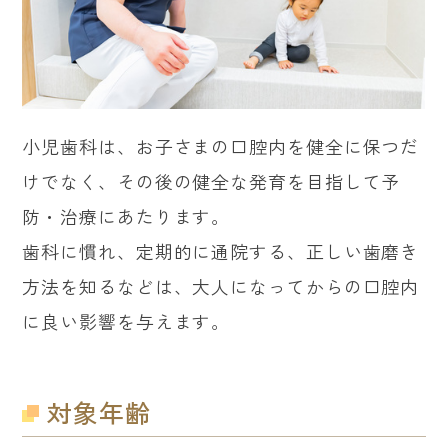
小児歯科は、お子さまの口腔内を健全に保つだ
けでなく、その後の健全な発育を目指して予
防・治療にあたります。
歯科に慣れ、定期的に通院する、正しい歯磨き
方法を知るなどは、大人になってからの口腔内
に良い影響を与えます。
対象年齢