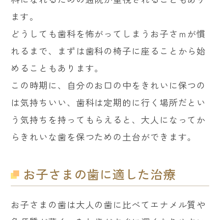
ます。
どうしても歯科を怖がってしまうお子さｍが慣
れるまで、まずは歯科の椅子に座ることから始
めることもあります。
この時期に、自分のお口の中をきれいに保つの
は気持ちいい、歯科は定期的に行く場所だとい
う気持ちを持ってもらえると、大人になってか
らきれいな歯を保つための土台ができます。
お子さまの歯に適した治療
お子さまの歯は大人の歯に比べてエナメル質や