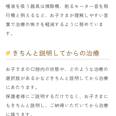
唾液を吸う器具は掃除機、削るモーター音を飛
行機と例えるなど、お子さまが理解しやすい言
葉で治療の怖さを軽減するように努めていま
す。
きちんと説明してからの治療
お子さまの口腔内の状態や、どのような治療の
選択肢があるかなどきちんと説明してから治療
にあたります。
保護者様にご説明するだけでなく、お子さまに
もきちんと説明し、ご納得いただいてから治療
に移ります。