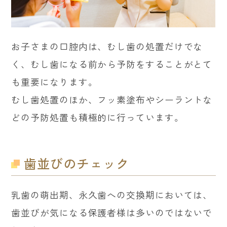
お子さまの口腔内は、むし歯の処置だけでな
く、むし歯になる前から予防をすることがとて
も重要になります。
むし歯処置のほか、フッ素塗布やシーラントな
どの予防処置も積極的に行っています。
歯並びのチェック
乳歯の萌出期、永久歯への交換期においては、
歯並びが気になる保護者様は多いのではないで