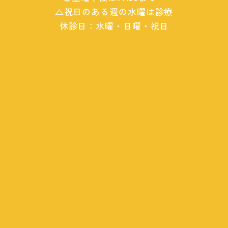
△祝日のある週の水曜は診療
休診日：水曜・日曜・祝日