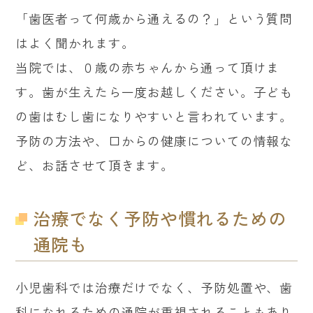
「歯医者って何歳から通えるの？」という質問
はよく聞かれます。
当院では、０歳の赤ちゃんから通って頂けま
す。歯が生えたら一度お越しください。子ども
の歯はむし歯になりやすいと言われています。
予防の方法や、口からの健康についての情報な
ど、お話させて頂きます。
治療でなく予防や慣れるための
通院も
小児歯科では治療だけでなく、予防処置や、歯
科になれるための通院が重視されることもあり