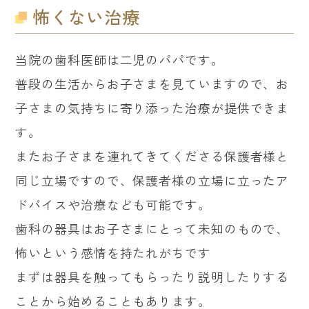
怖くない治療
当院の歯科医師は二児のパパです。
普段の生活からお子さまを見ていますので、お
子さまの気持ちに寄り添った治療が提供できま
す。
またお子さまを連れてきてくださる保護者様と
同じ立場ですので、保護者様の立場に立ったア
ドバイスや治療なども可能です。
歯科の器具はお子さまにとって未知のもので、
怖いという感情を持たれがちです
まずは器具を触ってもらったり説明したりする
ことから始めることもあります。