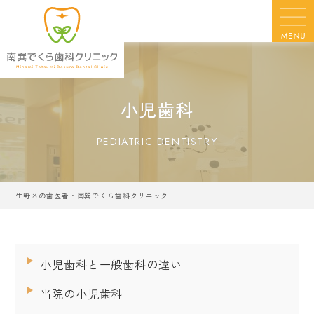
小児歯科
PEDIATRIC DENTISTRY
生野区の歯医者・南巽でくら歯科クリニック
小児歯科と一般歯科の違い
当院の小児歯科