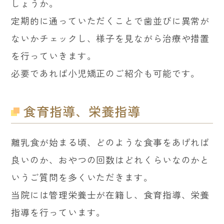
しょうか。
定期的に通っていただくことで歯並びに異常が
ないかチェックし、様子を見ながら治療や措置
を行っていきます。
必要であれば小児矯正のご紹介も可能です。
食育指導、栄養指導
離乳食が始まる頃、どのような食事をあげれば
良いのか、おやつの回数はどれくらいなのかと
いうご質問を多くいただきます。
当院には管理栄養士が在籍し、食育指導、栄養
指導を行っています。