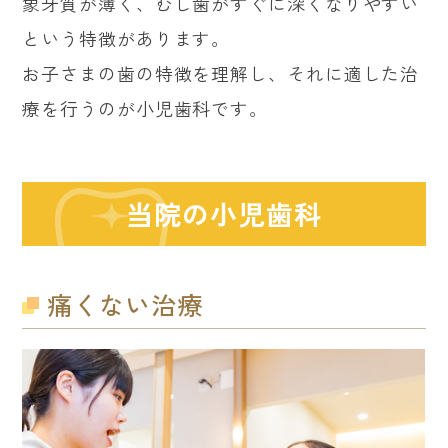
象牙質が薄く、むし歯がすぐに深くなりやすい
という特徴があります。
お子さまの歯の特徴を理解し、それに適した治
療を行うのが小児歯科です。
当院の小児歯科
痛くない治療