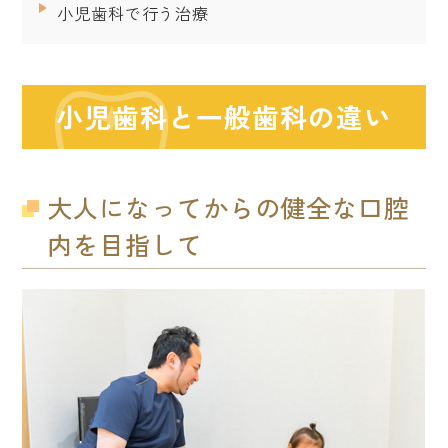
小児歯科で行う治療
小児歯科と一般歯科の違い
大人になってからの健全な口腔
内を目指して