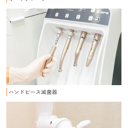
ハンドピース滅菌器