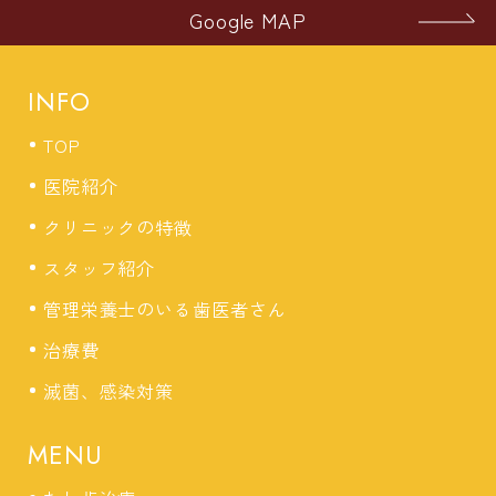
Google MAP
INFO
TOP
医院紹介
クリニックの特徴
スタッフ紹介
管理栄養士のいる歯医者さん
治療費
滅菌、感染対策
MENU