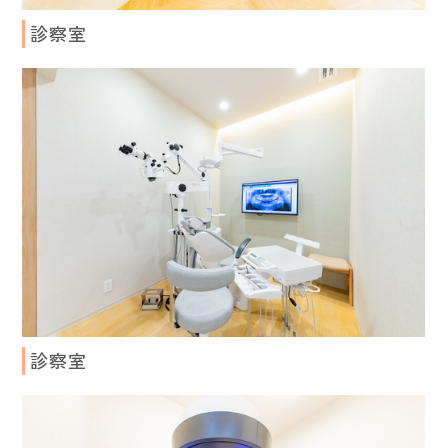
診察室
診察室