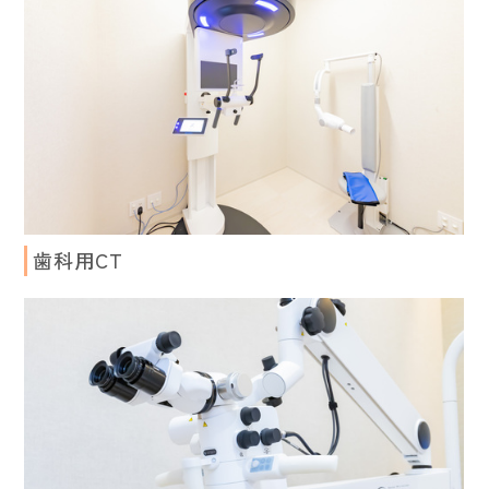
歯科用CT