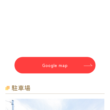
Google map
駐車場