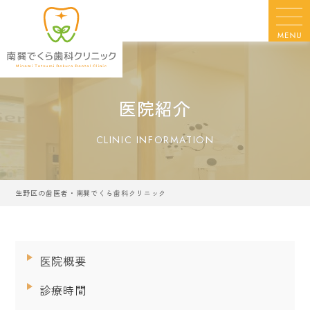
医院紹介
CLINIC INFORMATION
生野区の歯医者・南巽でくら歯科クリニック
医院概要
診療時間