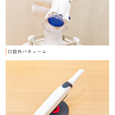
口腔外バキューム