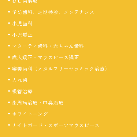
むし歯治療
予防歯科、定期検診、メンテナンス
小児歯科
小児矯正
マタニティ歯科・赤ちゃん歯科
成人矯正・マウスピース矯正
審美歯科（メタルフリーセラミック治療）
入れ歯
根管治療
歯周病治療・口臭治療
ホワイトニング
ナイトガード・スポーツマウスピース