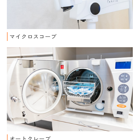
マイクロスコープ
オートクレープ