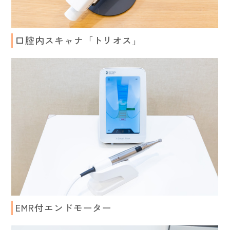
口腔内スキャナ「トリオス」
EMR付エンドモーター