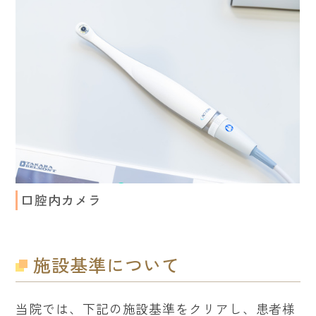
口腔内カメラ
施設基準について
当院では、下記の施設基準をクリアし、患者様