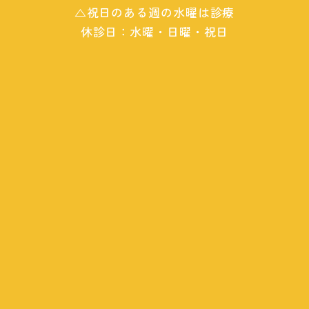
△祝日のある週の水曜は診療
休診日：水曜・日曜・祝日