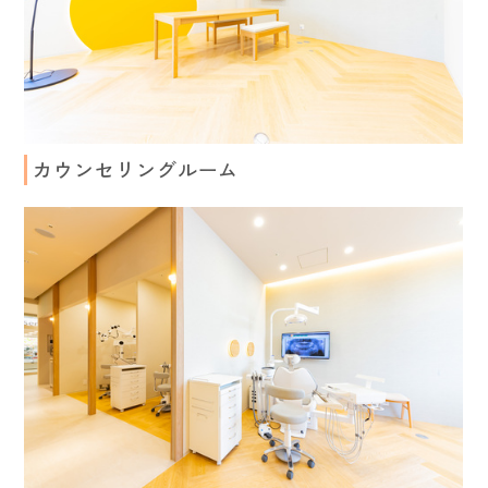
カウンセリングルーム